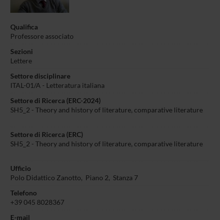
Qualifica
Professore associato
Sezioni
Lettere
Settore disciplinare
ITAL-01/A - Letteratura italiana
Settore di Ricerca (ERC-2024)
SH5_2 - Theory and history of literature, comparative literature
Settore di Ricerca (ERC)
SH5_2 - Theory and history of literature, comparative literature
Ufficio
Polo Didattico Zanotto, Piano 2, Stanza 7
Telefono
+39 045 8028367
E-mail