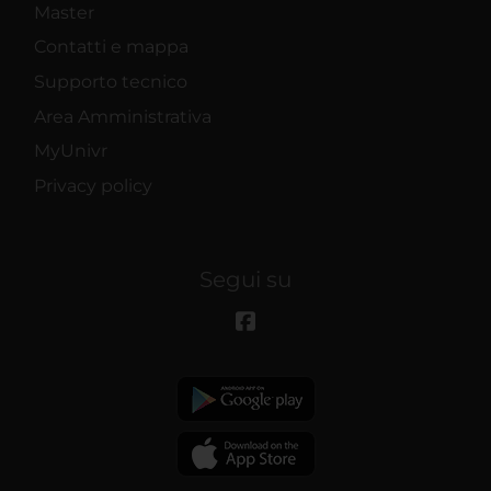
Master
Contatti e mappa
Supporto tecnico
Area Amministrativa
MyUnivr
Privacy policy
Segui su