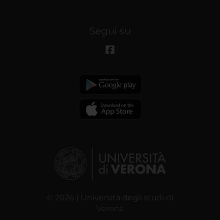
Segui su
© 2026 | Università degli studi di
Verona