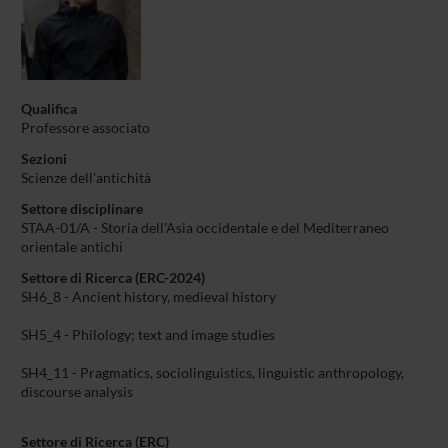
Qualifica
Professore associato
Sezioni
Scienze dell'antichità
Settore disciplinare
STAA-01/A - Storia dell'Asia occidentale e del Mediterraneo
orientale antichi
Settore di Ricerca (ERC-2024)
SH6_8 - Ancient history, medieval history
SH5_4 - Philology; text and image studies
SH4_11 - Pragmatics, sociolinguistics, linguistic anthropology,
discourse analysis
Settore di Ricerca (ERC)