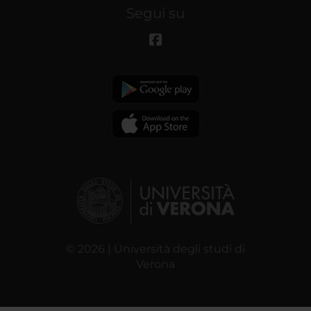
Segui su
© 2026 | Università degli studi di
Verona