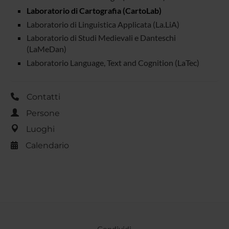
Laboratorio di Cartografia (CartoLab)
Laboratorio di Linguistica Applicata (La.LiA)
Laboratorio di Studi Medievali e Danteschi
(LaMeDan)
Laboratorio Language, Text and Cognition (LaTec)
Contatti
Persone
Luoghi
Calendario
Condividi