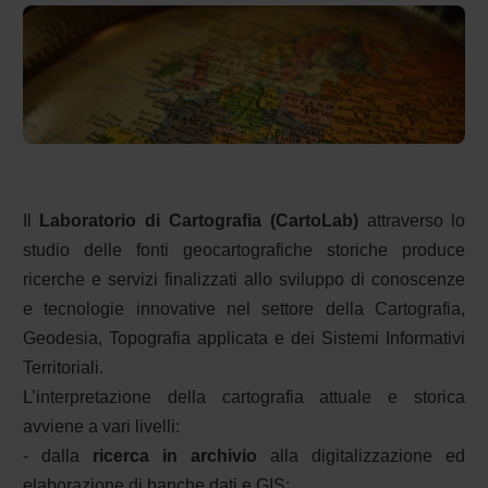
Il
Laboratorio di Cartografia (CartoLab)
attraverso lo
studio delle fonti geocartografiche storiche produce
ricerche e servizi finalizzati allo sviluppo di conoscenze
e tecnologie innovative nel settore della Cartografia,
Geodesia, Topografia applicata e dei Sistemi Informativi
Territoriali.
L’interpretazione della cartografia attuale e storica
avviene a vari livelli:
- dalla
ricerca in archivio
alla digitalizzazione ed
elaborazione di banche dati e GIS;