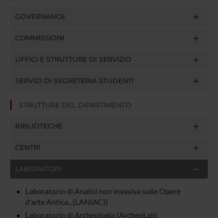
GOVERNANCE
COMMISSIONI
UFFICI E STRUTTURE DI SERVIZIO
SERVIZI DI SEGRETERIA STUDENTI
STRUTTURE DEL DIPARTIMENTO
BIBLIOTECHE
CENTRI
LABORATORI
Laboratorio di Analisi non invasiva sulle Opere
d'arte Antica...(LANIAC))
Laboratorio di Archeologia (ArcheoLab)