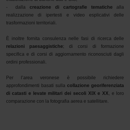
- dalla
creazione di cartografie tematiche
alla
realizzazione di ipertesti e video esplicativi delle
trasformazioni territoriali.
È inoltre fornita consulenza nelle fasi di ricerca delle
relazioni paesaggistiche
; di corsi di formazione
specifica e di corsi di aggiornamento riconosciuti dagli
ordini professionali.
Per l’area veronese è possibile richiedere
approfondimenti basati sulla
collazione georiferenziata
di catasti e levate militari dei secoli XIX e XX
, e loro
comparazione con la fotografia aerea e satellitare.