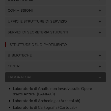
COMMISSIONI
UFFICI E STRUTTURE DI SERVIZIO
SERVIZI DI SEGRETERIA STUDENTI
STRUTTURE DEL DIPARTIMENTO
BIBLIOTECHE
CENTRI
LABORATORI
Laboratorio di Analisi non invasiva sulle Opere
d'arte Antica...(LANIAC))
Laboratorio di Archeologia (ArcheoLab)
Laboratorio di Cartografia (CartoLab)