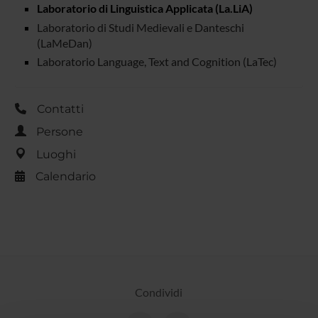
Laboratorio di Linguistica Applicata (La.LiA)
Laboratorio di Studi Medievali e Danteschi
(LaMeDan)
Laboratorio Language, Text and Cognition (LaTec)
Contatti
Persone
Luoghi
Calendario
Condividi