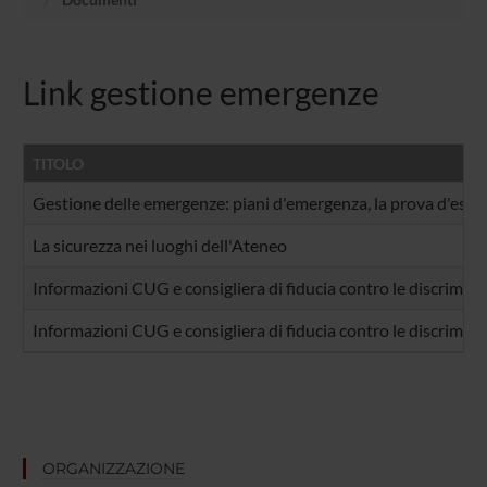
Link gestione emergenze
TITOLO
Gestione delle emergenze: piani d'emergenza, la prova d'esodo,
La sicurezza nei luoghi dell'Ateneo
Informazioni CUG e consigliera di fiducia contro le discrimina
Informazioni CUG e consigliera di fiducia contro le discrimina
ORGANIZZAZIONE