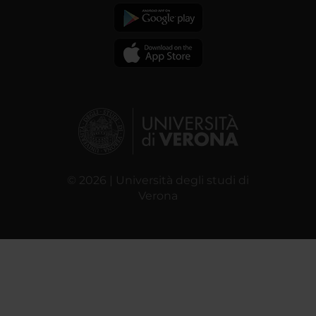
© 2026 | Università degli studi di
Verona