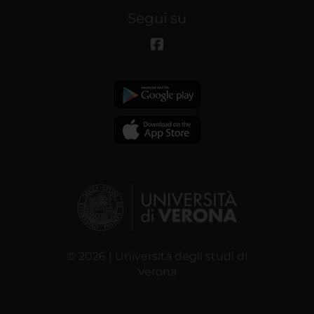
Segui su
© 2026 | Università degli studi di
Verona