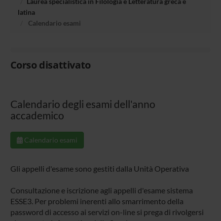
Laurea specialistica in Filologia e Letteratura greca e
latina
Calendario esami
Corso disattivato
Calendario degli esami dell'anno
accademico
Calendario esami
Gli appelli d'esame sono gestiti dalla Unità Operativa
Consultazione e iscrizione agli appelli d'esame sistema
ESSE3
. Per problemi inerenti allo smarrimento della
password di accesso ai servizi on-line si prega di rivolgersi