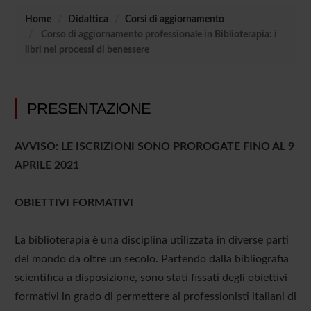
Home
Didattica
Corsi di aggiornamento
Corso di aggiornamento professionale in Biblioterapia: i
libri nei processi di benessere
PRESENTAZIONE
AVVISO: LE ISCRIZIONI SONO PROROGATE FINO AL 9
APRILE 2021
OBIETTIVI FORMATIVI
La biblioterapia è una disciplina utilizzata in diverse parti
del mondo da oltre un secolo. Partendo dalla bibliografia
scientifica a disposizione, sono stati fissati degli obiettivi
formativi in grado di permettere ai professionisti italiani di