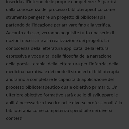
inserirla all'interno delle proprie competenze. Si partirà
dalla conoscenza del processo biblioterapeutico come
strumento per gestire un progetto di biblioterapia
partendo dall'ideazione per arrivare fino alla verifica.
Accanto ad esso, verranno acquisite tutta una serie di
nozioni necessarie alla realizzazione dei progetti. La
conoscenza della letteratura applicata, della lettura
espressiva a voce alta, della filosofia della narrazione,
della poesia-terapia, della letteratura per l'infanzia, della
medicina narrativa e dei modelli stranieri di biblioterapia
andranno a completare le capacità di applicazione del
processo biblioterapeutico quale obiettivo primario. Un
ulteriore obiettivo formativo sarà quello di sviluppare le
abilità necessarie a inserire nelle diverse professionalità la
biblioterapia come competenza spendibile nei diversi
contesti.