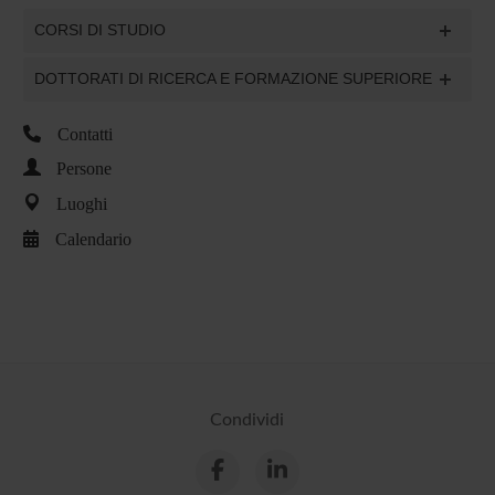
CORSI DI STUDIO
DOTTORATI DI RICERCA E FORMAZIONE SUPERIORE
Contatti
Persone
Luoghi
Calendario
Condividi