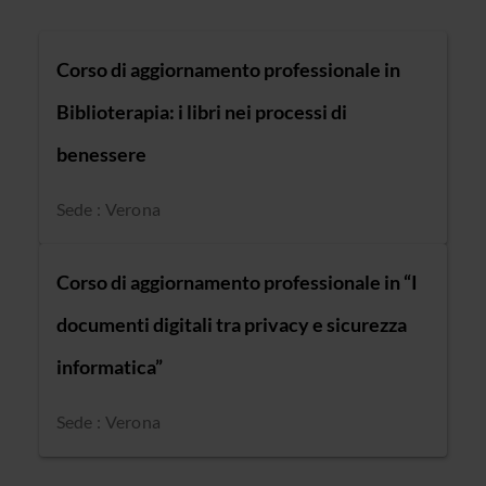
Corso di aggiornamento professionale in
Biblioterapia: i libri nei processi di
benessere
Sede : Verona
Corso di aggiornamento professionale in “I
documenti digitali tra privacy e sicurezza
informatica”
Sede : Verona