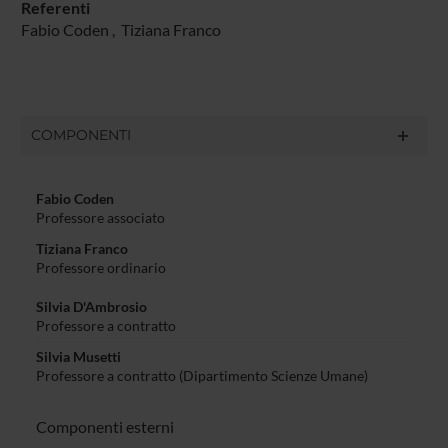
Referenti
Fabio Coden
,
Tiziana Franco
COMPONENTI
Fabio Coden
Professore associato
Tiziana Franco
Professore ordinario
Silvia D'Ambrosio
Professore a contratto
Silvia Musetti
Professore a contratto (Dipartimento Scienze Umane)
Componenti esterni