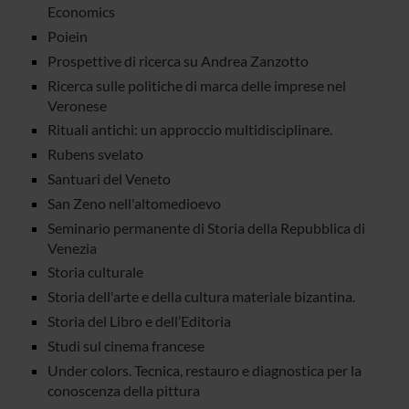
Economics
Poiein
Prospettive di ricerca su Andrea Zanzotto
Ricerca sulle politiche di marca delle imprese nel
Veronese
Rituali antichi: un approccio multidisciplinare.
Rubens svelato
Santuari del Veneto
San Zeno nell'altomedioevo
Seminario permanente di Storia della Repubblica di
Venezia
Storia culturale
Storia dell'arte e della cultura materiale bizantina.
Storia del Libro e dell’Editoria
Studi sul cinema francese
Under colors. Tecnica, restauro e diagnostica per la
conoscenza della pittura