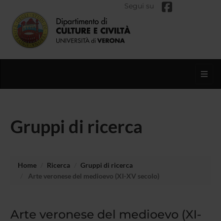
Segui su
Toggl
Gruppi di ricerca
Home
Ricerca
Gruppi di ricerca
Arte veronese del medioevo (XI-XV secolo)
Arte veronese del medioevo (XI-