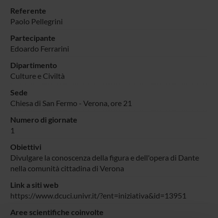
Referente
Paolo Pellegrini
Partecipante
Edoardo Ferrarini
Dipartimento
Culture e Civiltà
Sede
Chiesa di San Fermo - Verona, ore 21
Numero di giornate
1
Obiettivi
Divulgare la conoscenza della figura e dell'opera di Dante
nella comunità cittadina di Verona
Link a siti web
https://www.dcuci.univr.it/?ent=iniziativa&id=13951
Aree scientifiche coinvolte