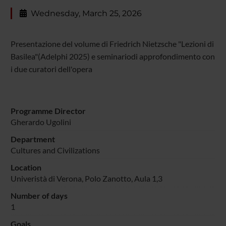
Wednesday, March 25, 2026
Presentazione del volume di Friedrich Nietzsche "Lezioni di
Basilea"(Adelphi 2025) e seminariodi approfondimento con
i due curatori dell'opera
Programme Director
Gherardo Ugolini
Department
Cultures and Civilizations
Location
Univeristà di Verona, Polo Zanotto, Aula 1,3
Number of days
1
Goals