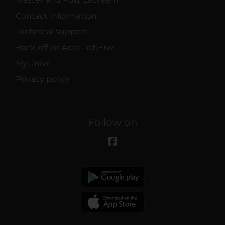
Contact information
Technical support
Back office Area - dbErw
MyUnivr
Privacy policy
Follow on