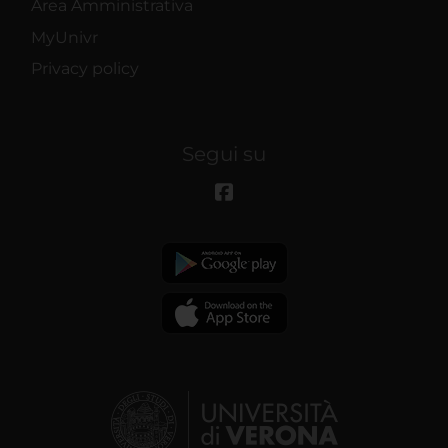
Area Amministrativa
MyUnivr
Privacy policy
Segui su