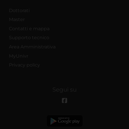
Dottorati
Master
Contatti e mappa
Supporto tecnico
Area Amministrativa
MyUnivr
Privacy policy
Segui su