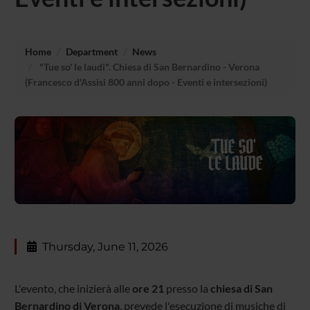
Home
Department
News
"Tue so' le laudi". Chiesa di San Bernardino - Verona
(Francesco d'Assisi 800 anni dopo - Eventi e intersezioni)
Thursday, June 11, 2026
L'evento, che inizierà alle
ore 21
presso la
chiesa di San
Bernardino di Verona
, prevede l'esecuzione di musiche di