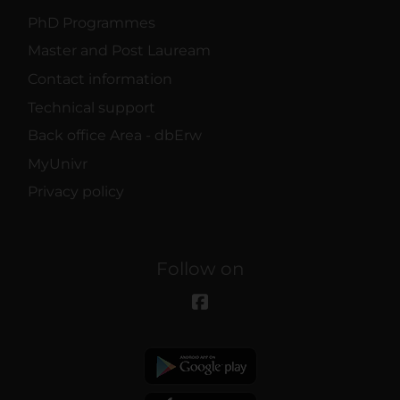
PhD Programmes
Master and Post Lauream
Contact information
Technical support
Back office Area - dbErw
MyUnivr
Privacy policy
Follow on