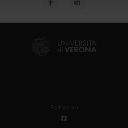
Follow on