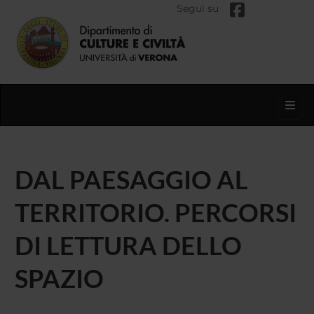
Segui su
Toggl
DAL PAESAGGIO AL
TERRITORIO. PERCORSI
DI LETTURA DELLO
SPAZIO