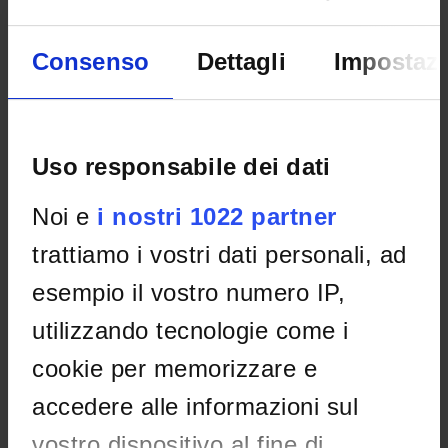
LUOGHI DI INTERESSE
Consenso
Dettagli
Impostazi
Uso responsabile dei dati
Noi e
i nostri 1022 partner
trattiamo i vostri dati personali, ad
esempio il vostro numero IP,
utilizzando tecnologie come i
cookie per memorizzare e
accedere alle informazioni sul
vostro dispositivo al fine di