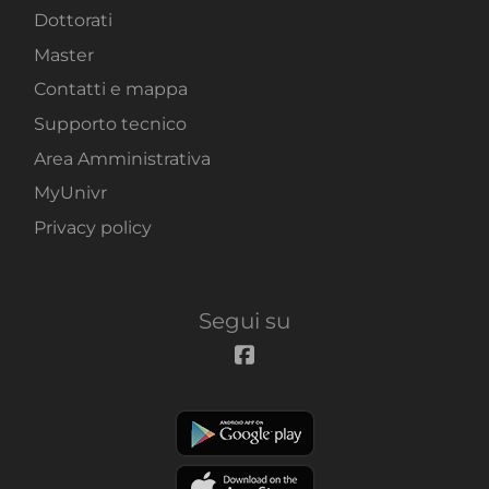
Dottorati
Master
Contatti e mappa
Supporto tecnico
Area Amministrativa
MyUnivr
Privacy policy
Segui su