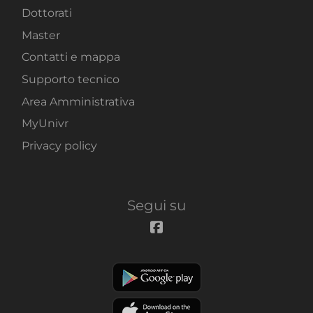
Dottorati
Master
Contatti e mappa
Supporto tecnico
Area Amministrativa
MyUnivr
Privacy policy
Segui su