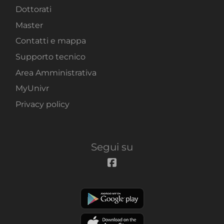
Dottorati
Master
Contatti e mappa
Supporto tecnico
Area Amministrativa
MyUnivr
Privacy policy
Segui su