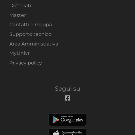
Dottorati
Master
Contatti e mappa
Supporto tecnico
Area Amministrativa
MyUnivr
Privacy policy
Segui su