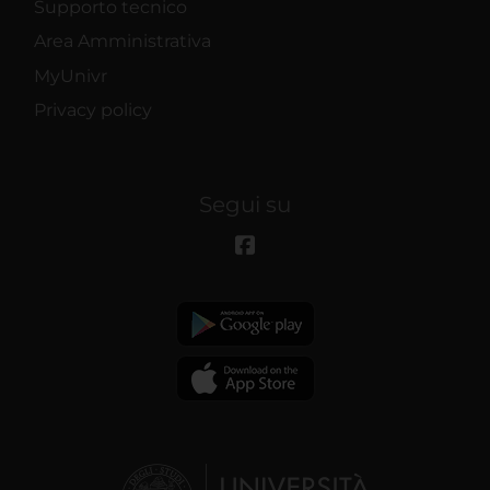
Supporto tecnico
Area Amministrativa
MyUnivr
Privacy policy
Segui su