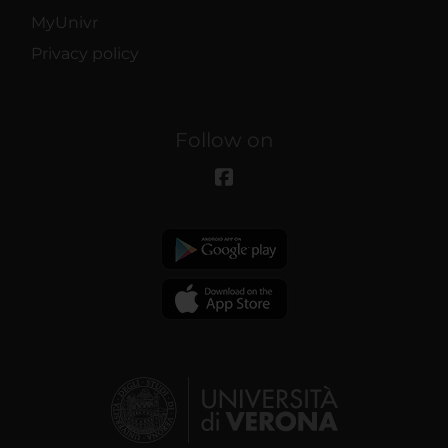
MyUnivr
Privacy policy
Follow on