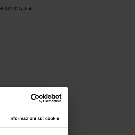
INGUA INGLESE
Informazioni sui cookie