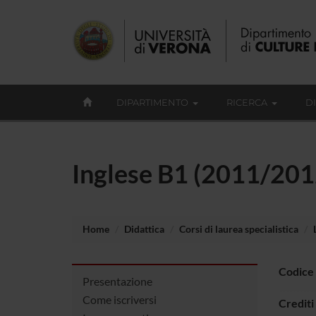
DIPARTIMENTO
RICERCA
D
Inglese B1 (2011/201
Home
Didattica
Corsi di laurea specialistica
Codice
Presentazione
Come iscriversi
Crediti