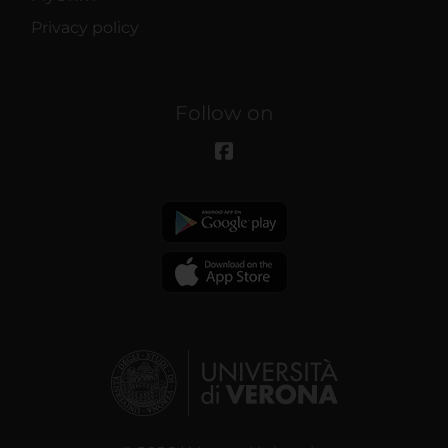
Privacy policy
Follow on