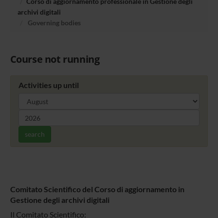
Corso di aggiornamento professionale in Gestione degli
archivi digitali
Governing bodies
Course not running
Activities up until
search
Comitato Scientifico del Corso di aggiornamento in
Gestione degli archivi digitali
Il Comitato Scientifico: