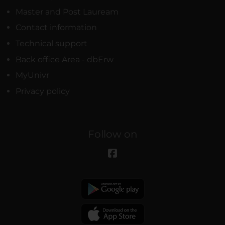
Master and Post Lauream
Contact information
Technical support
Back office Area - dbErw
MyUnivr
Privacy policy
Follow on