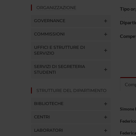
ORGANIZZAZIONE
Tipo o
GOVERNANCE
Dipart
COMMISSIONI
Compe
UFFICI E STRUTTURE DI
SERVIZIO
SERVIZI DI SEGRETERIA
STUDENTI
Comp
STRUTTURE DEL DIPARTIMENTO
BIBLIOTECHE
Simone 
CENTRI
Federico
LABORATORI
Federica