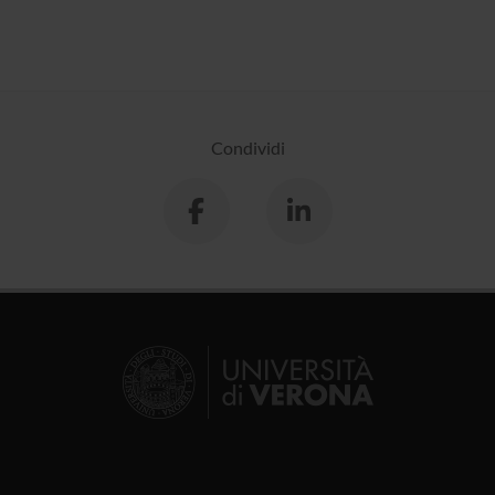
Condividi