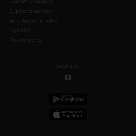
Contatti e mappa
Supporto tecnico
Area Amministrativa
MyUnivr
Privacy policy
Segui su