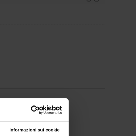
 Volpato
Informazioni sui cookie