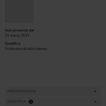
Non presente dal
31 marzo 2019
Qualifica
Professore di altro ateneo
PRESENTAZIONE
DIDATTICA
1