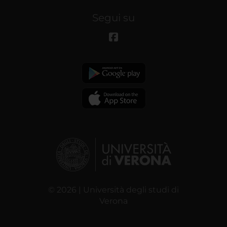
Segui su
© 2026 | Università degli studi di
Verona