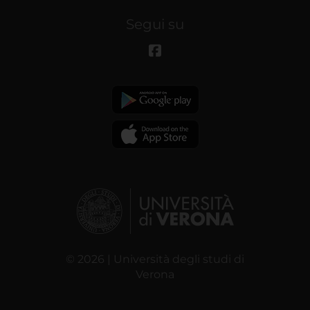
Segui su
© 2026 | Università degli studi di
Verona