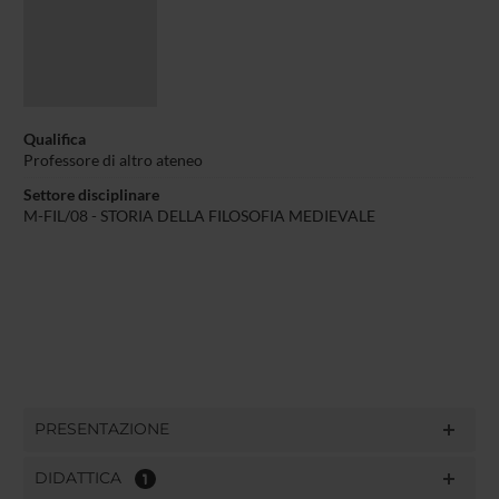
Qualifica
Professore di altro ateneo
Settore disciplinare
M-FIL/08 - STORIA DELLA FILOSOFIA MEDIEVALE
PRESENTAZIONE
DIDATTICA
1