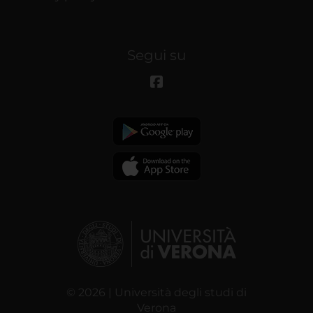
Segui su
© 2026 | Università degli studi di
Verona