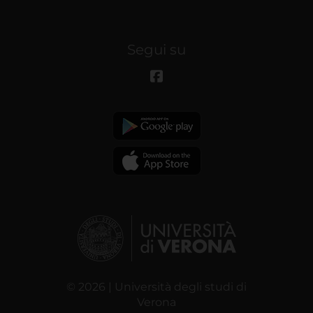
Segui su
© 2026 | Università degli studi di
Verona