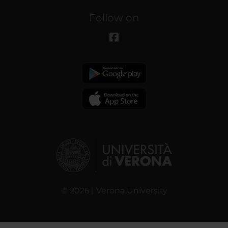
Follow on
© 2026 | Verona University