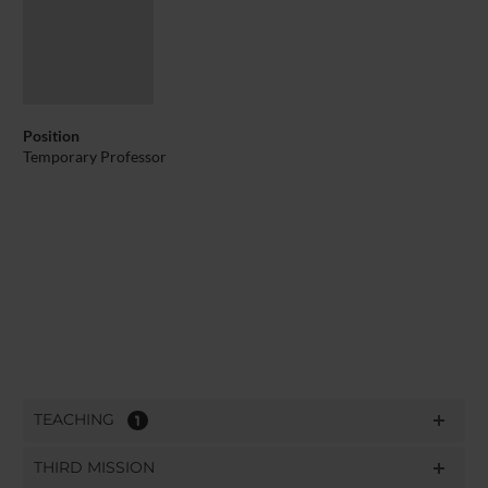
Position
Temporary Professor
TEACHING
1
THIRD MISSION