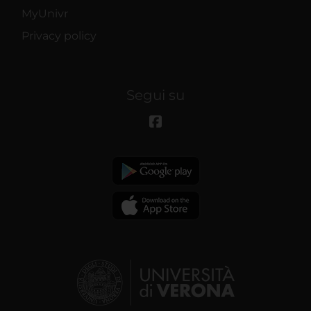
MyUnivr
Privacy policy
Segui su