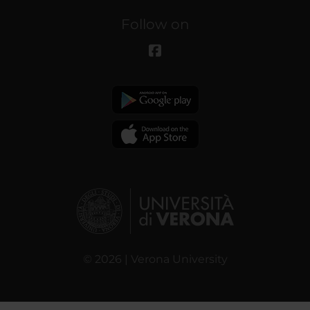
Follow on
© 2026 | Verona University