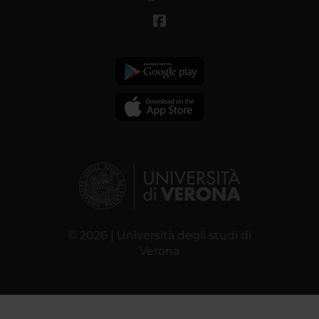
© 2026 | Università degli studi di
Verona