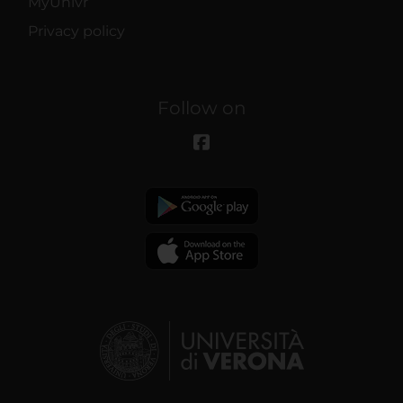
MyUnivr
Privacy policy
Follow on