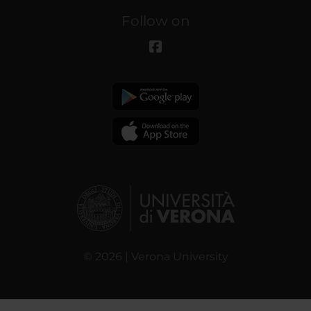
Follow on
© 2026 | Verona University