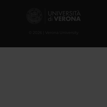
© 2026 | Verona University