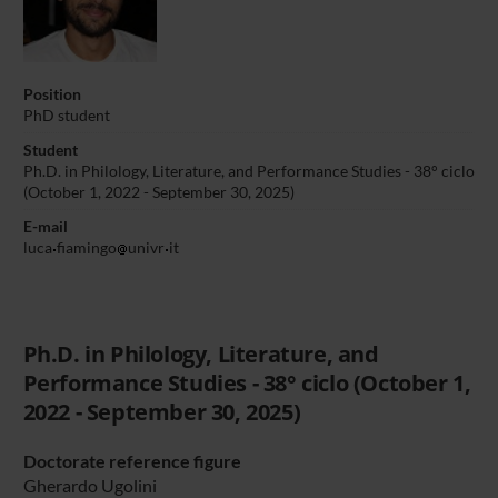
Position
PhD student
Student
Ph.D. in Philology, Literature, and Performance Studies - 38° ciclo
(October 1, 2022 - September 30, 2025)
E-mail
luca
fiamingo
univr
it
Ph.D. in Philology, Literature, and
Performance Studies - 38° ciclo (October 1,
2022 - September 30, 2025)
Doctorate reference figure
Gherardo Ugolini