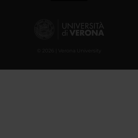
© 2026 | Verona University