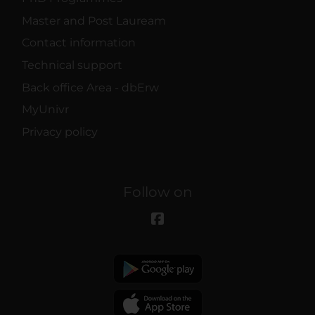
Master and Post Lauream
Contact information
Technical support
Back office Area - dbErw
MyUnivr
Privacy policy
Follow on