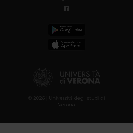
© 2026 | Università degli studi di
Verona