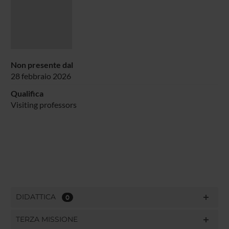
Non presente dal
28 febbraio 2026
Qualifica
Visiting professors
DIDATTICA
0
TERZA MISSIONE