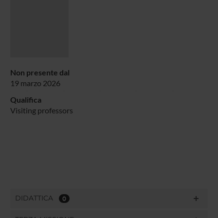
Non presente dal
19 marzo 2026
Qualifica
Visiting professors
DIDATTICA
0