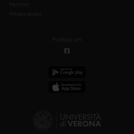
MyUnivr
Privacy policy
Follow on