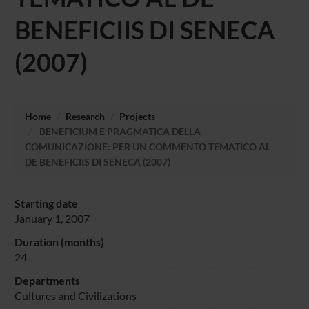
BENEFICIIS DI SENECA
(2007)
Home
Research
Projects
BENEFICIUM E PRAGMATICA DELLA
COMUNICAZIONE: PER UN COMMENTO TEMATICO AL
DE BENEFICIIS DI SENECA (2007)
Starting date
January 1, 2007
Duration (months)
24
Departments
Cultures and Civilizations