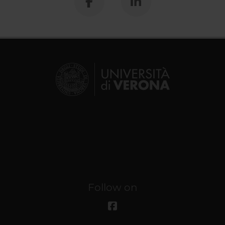
Follow on