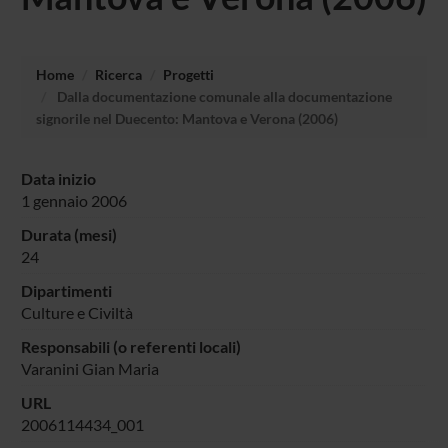
Home
Ricerca
Progetti
Dalla documentazione comunale alla documentazione
signorile nel Duecento: Mantova e Verona (2006)
Data inizio
1 gennaio 2006
Durata (mesi)
24
Dipartimenti
Culture e Civiltà
Responsabili (o referenti locali)
Varanini Gian Maria
URL
2006114434_001