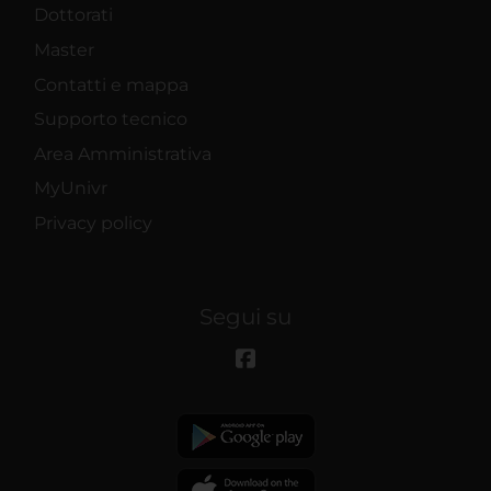
Dottorati
Master
Contatti e mappa
Supporto tecnico
Area Amministrativa
MyUnivr
Privacy policy
Segui su