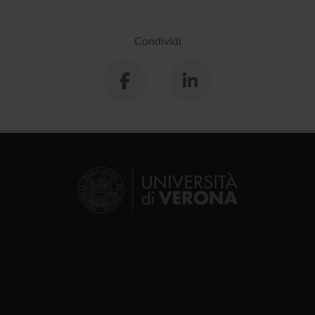
Condividi