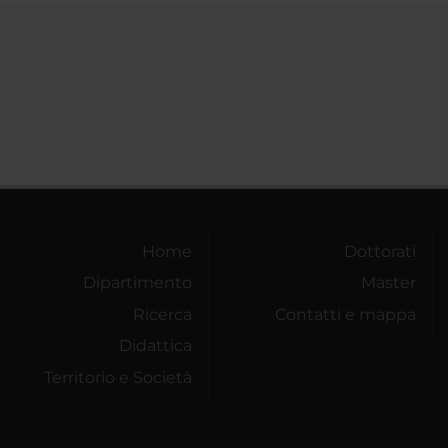
Home
Dottorati
Dipartimento
Master
Ricerca
Contatti e mappa
Didattica
Territorio e Società