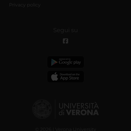
Privacy policy
Segui su
© 2026 | Verona University