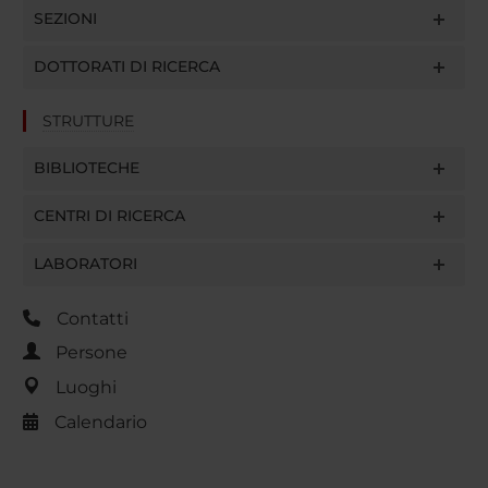
SEZIONI
DOTTORATI DI RICERCA
STRUTTURE
BIBLIOTECHE
CENTRI DI RICERCA
LABORATORI
Contatti
Persone
Luoghi
Calendario