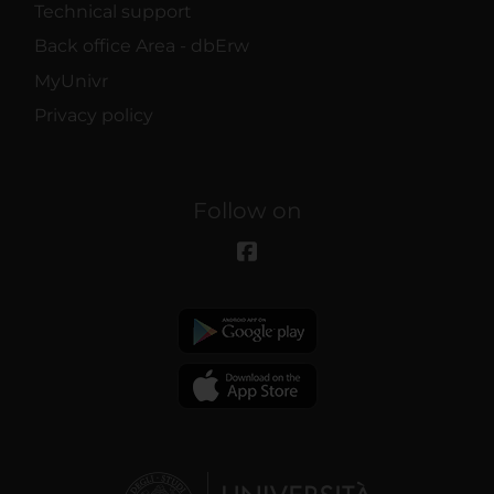
Technical support
Back office Area - dbErw
MyUnivr
Privacy policy
Follow on